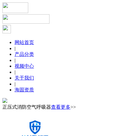
网站首页
|
产品分类
|
视频中心
|
关于我们
|
海固资质
正压式消防空气呼吸器
查看更多
>>