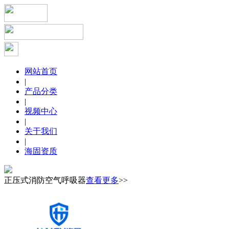
网站首页
|
产品分类
|
视频中心
|
关于我们
|
海固资质
正压式消防空气呼吸器
查看更多
>>