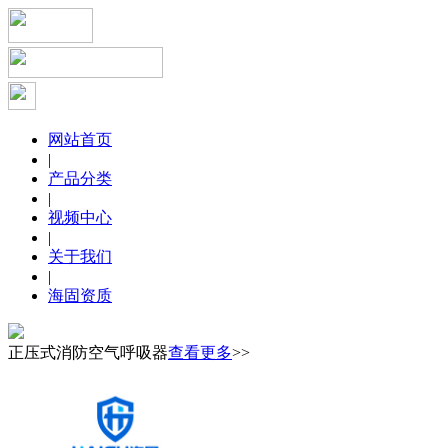
网站首页
|
产品分类
|
视频中心
|
关于我们
|
海固资质
正压式消防空气呼吸器
查看更多
>>