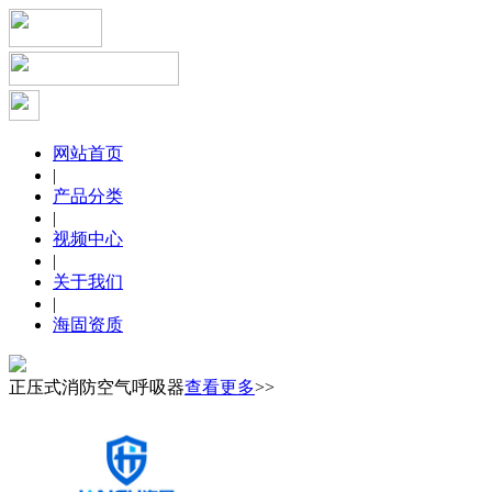
网站首页
|
产品分类
|
视频中心
|
关于我们
|
海固资质
正压式消防空气呼吸器
查看更多
>>