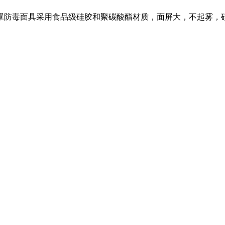
防毒面具采用食品级硅胶和聚碳酸酯材质，面屏大，不起雾，硅胶