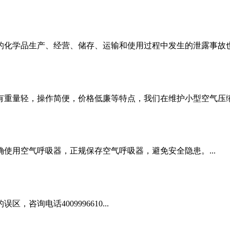
化学品生产、经营、储存、运输和使用过程中发生的泄露事故也在
重量轻，操作简便，价格低廉等特点，我们在维护小型空气压缩机有
使用空气呼吸器，正规保存空气呼吸器，避免安全隐患。...
询电话4009996610...