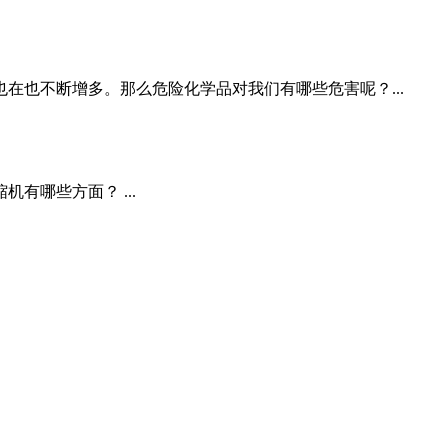
也不断增多。那么危险化学品对我们有哪些危害呢？...
哪些方面？ ...