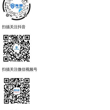
扫描关注抖音
扫描关注微信视频号