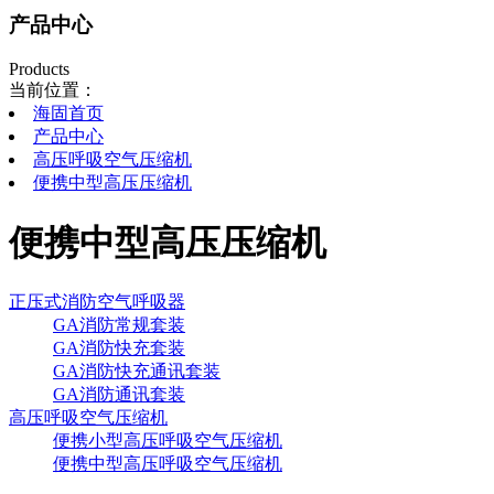
产品中心
Products
当前位置：
海固首页
产品中心
高压呼吸空气压缩机
便携中型高压压缩机
便携中型高压压缩机
正压式消防空气呼吸器
GA消防常规套装
GA消防快充套装
GA消防快充通讯套装
GA消防通讯套装
高压呼吸空气压缩机
便携小型高压呼吸空气压缩机
便携中型高压呼吸空气压缩机