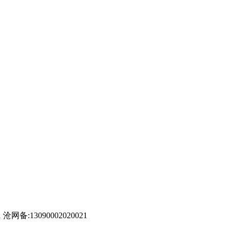
 沧网备:13090002020021