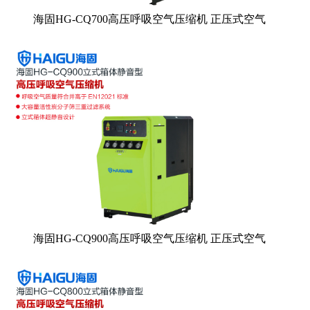
海固HG-CQ700高压呼吸空气压缩机 正压式空气
海固HG-CQ900高压呼吸空气压缩机 正压式空气