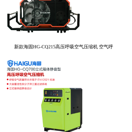
新款海固HG-CQ215高压呼吸空气压缩机 空气呼