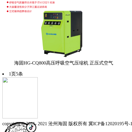
海固HG-CQ800高压呼吸空气压缩机 正压式空气
1页5条
copyright © 2011- 2021 沧州海固 版权所有 冀ICP备12020195号-1