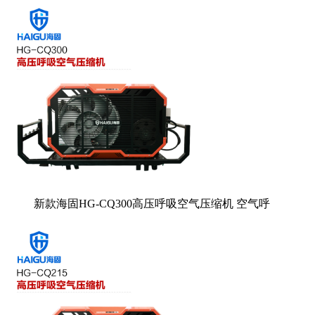
新款海固HG-CQ300高压呼吸空气压缩机 空气呼