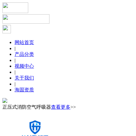
网站首页
|
产品分类
|
视频中心
|
关于我们
|
海固资质
正压式消防空气呼吸器
查看更多
>>