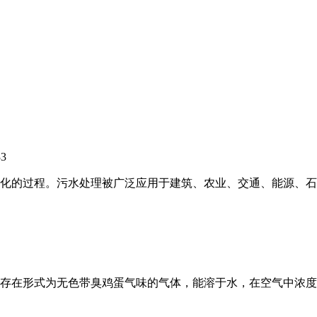
33
化的过程。污水处理被广泛应用于建筑、农业、交通、能源、石
在形式为无色带臭鸡蛋气味的气体，能溶于水，在空气中浓度达4.