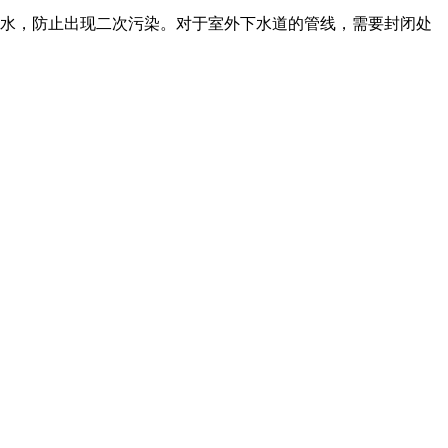
水，防止出现二次污染。对于室外下水道的管线，需要封闭处