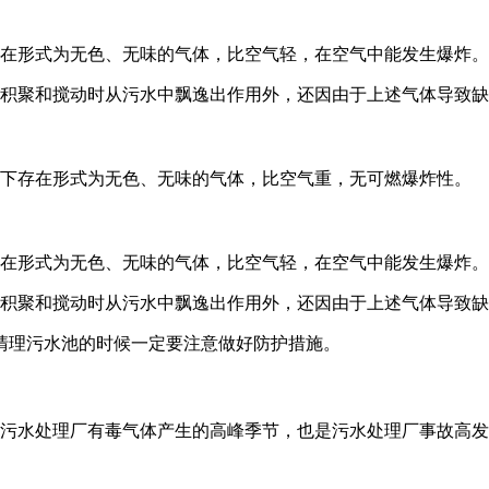
在形式为无色、无味的气体，比空气轻，在空气中能发生爆炸。
积聚和搅动时从污水中飘逸出作用外，还因由于上述气体导致缺
下存在形式为无色、无味的气体，比空气重，无可燃爆炸性。
在形式为无色、无味的气体，比空气轻，在空气中能发生爆炸。
积聚和搅动时从污水中飘逸出作用外，还因由于上述气体导致缺
清理污水池的时候一定要注意做好防护措施。
污水处理厂有毒气体产生的高峰季节，也是污水处理厂事故高发