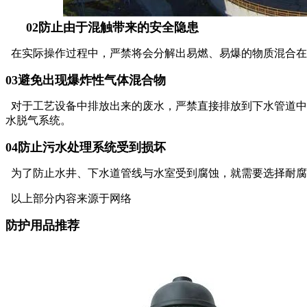
02防止由于混触带来的安全隐患
在实际操作过程中，严禁将会分解出易燃、易爆的物质混合在
03避免出现爆炸性气体混合物
对于工艺设备中排放出来的废水，严禁直接排放到下水管道中
水脱气系统。
04防止污水处理系统受到损坏
为了防止水井、下水道管线与水室受到腐蚀，就需要选择耐腐
以上部分内容来源于网络
防护用品推荐