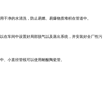
用干净的水清洗，防止易燃、易爆物质堆积在管道中。
以在车间中设置好局部脱气以及蒸出系统，并安装好全厂性污
中、小直径管线可以使用耐酸陶瓷管。