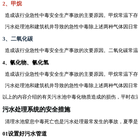
2、甲烷
造成该行业急性中毒安全生产事故的主要原因。甲烷常温下存
污水处理池和建筑机井导致的急性中毒除上述两种气体因日常
3、二氧化碳
造成该行业急性中毒安全生产事故的次要原因。二氧化碳常温
氰化物、氰化氢
4、
造成该行业急性中毒安全生产事故的主要原因。甲烷常温下存
污水处理池和建筑机井导致的急性中毒除上述两种气体因日常
以上的内容介绍的有关污水池中毒化物质造成的损伤，平时在
污水处理系统的安全措施
清理水池窒息中毒死亡也是污水处理最常发生的事故，夏季是
01设置好污水管道