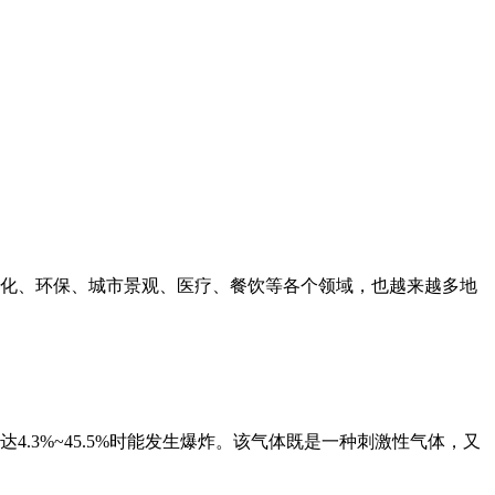
化、环保、城市景观、医疗、餐饮等各个领域，也越来越多地
3%~45.5%时能发生爆炸。该气体既是一种刺激性气体，又