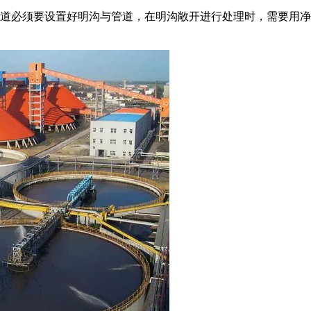
道必须要设置好明沟与管道，在明沟敞开进行处理时，需要用净