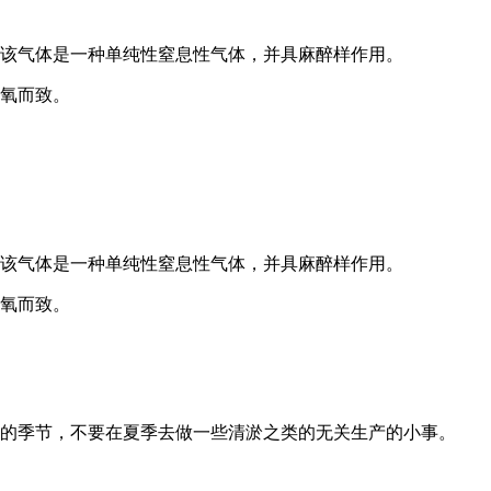
该气体是一种单纯性窒息性气体，并具麻醉样作用。
氧而致。
该气体是一种单纯性窒息性气体，并具麻醉样作用。
氧而致。
的季节，不要在夏季去做一些清淤之类的无关生产的小事。