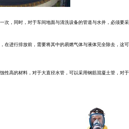
一次，同时，对于车间地面与清洗设备的管道与水井，必须要采
，在进行排放前，需要将其中的易燃气体与液体完全除去，这可
蚀性高的材料，对于大直径水管，可以采用钢筋混凝土管，对于